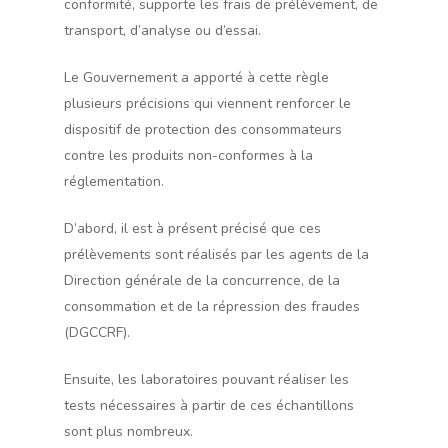
conformité, supporte les frais de prélèvement, de
transport, d’analyse ou d’essai.
Le Gouvernement a apporté à cette règle
plusieurs précisions qui viennent renforcer le
dispositif de protection des consommateurs
contre les produits non-conformes à la
réglementation.
D’abord, il est à présent précisé que ces
prélèvements sont réalisés par les agents de la
Direction générale de la concurrence, de la
consommation et de la répression des fraudes
(DGCCRF).
Ensuite, les laboratoires pouvant réaliser les
tests nécessaires à partir de ces échantillons
sont plus nombreux.