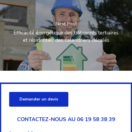
Next Post
Efficacité énergétique des bâtiments tertiaires
et résidentiel: des calendriers décalés
Demander un devis
CONTACTEZ-NOUS AU 06 19 58 38 39