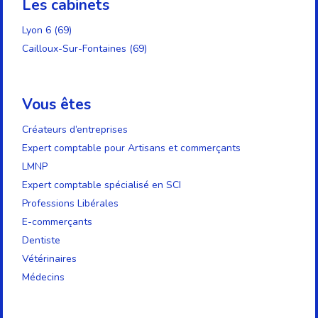
Les cabinets
Lyon 6 (69)
Cailloux-Sur-Fontaines (69)
Vous êtes
Créateurs d’entreprises
Expert comptable pour Artisans et commerçants
LMNP
Expert comptable spécialisé en SCI
Professions Libérales
E-commerçants
Dentiste
Vétérinaires
Médecins