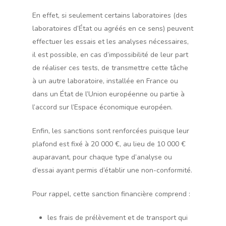
En effet, si seulement certains laboratoires (des
laboratoires d’État ou agréés en ce sens) peuvent
effectuer les essais et les analyses nécessaires,
il est possible, en cas d’impossibilité de leur part
de réaliser ces tests, de transmettre cette tâche
à un autre laboratoire, installée en France ou
dans un État de l’Union européenne ou partie à
l’accord sur l’Espace économique européen.
Enfin, les sanctions sont renforcées puisque leur
plafond est fixé à 20 000 €, au lieu de 10 000 €
auparavant, pour chaque type d’analyse ou
d’essai ayant permis d’établir une non-conformité.
Pour rappel, cette sanction financière comprend :
les frais de prélèvement et de transport qui