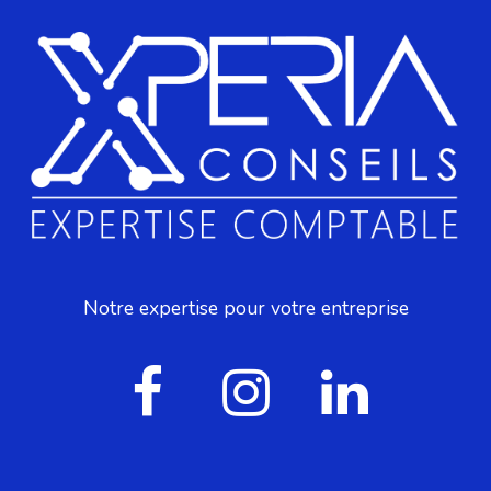
Notre expertise pour votre entreprise