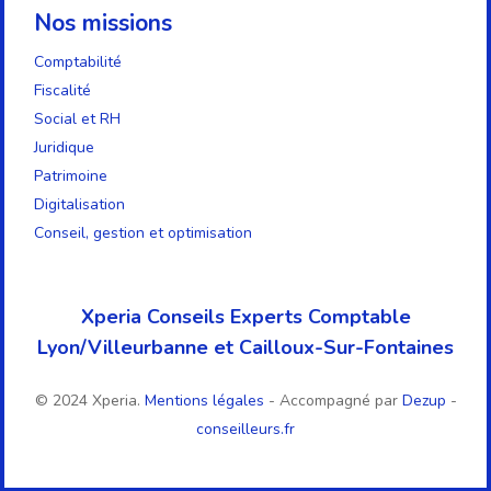
Nos missions
Comptabilité
Fiscalité
Social et RH
Juridique
Patrimoine
Digitalisation
Conseil, gestion et optimisation
Xperia Conseils Experts Comptable
Lyon/Villeurbanne et Cailloux-Sur-Fontaines
© 2024 Xperia.
Mentions légales
- Accompagné par
Dezup
-
conseilleurs.fr