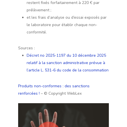
restent fixés forfaitairement à 220 € par
prélèvement ;
et les frais d’analyse ou d’essai exposés par
le laboratoire pour établir chaque non-
conformité.
Sources :
Décret no 2025-1197 du 10 décembre 2025
relatif à la sanction administrative prévue à
l’article L. 531-6 du code de la consommation
Produits non-conformes : des sanctions
renforcées !
– © Copyright WebLex