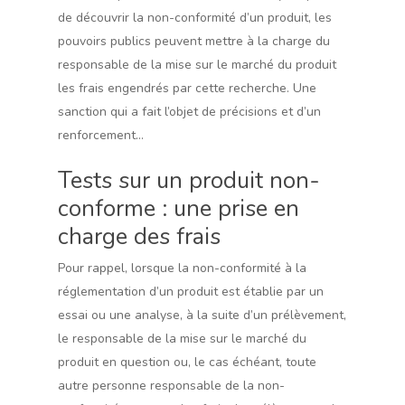
de découvrir la non-conformité d’un produit, les
pouvoirs publics peuvent mettre à la charge du
responsable de la mise sur le marché du produit
les frais engendrés par cette recherche. Une
sanction qui a fait l’objet de précisions et d’un
renforcement…
Tests sur un produit non-
conforme : une prise en
charge des frais
Pour rappel, lorsque la non-conformité à la
réglementation d’un produit est établie par un
essai ou une analyse, à la suite d’un prélèvement,
le responsable de la mise sur le marché du
produit en question ou, le cas échéant, toute
autre personne responsable de la non-