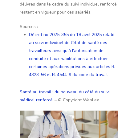
délivrés dans le cadre du suivi individuel renforcé
restent en vigueur pour ces salariés.
Sources :
Décret no 2025-355 du 18 avril 2025 relatif
au suivi individuel de l’état de santé des
travailleurs ainsi qu’à l’autorisation de
conduite et aux habilitations à effectuer
certaines opérations prévues aux articles R.
4323-56 et R. 4544-9 du code du travail
Santé au travail : du nouveau du côté du suivi
médical renforcé
– © Copyright WebLex