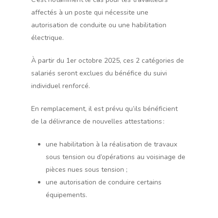
affectés à un poste qui nécessite une
autorisation de conduite ou une habilitation
électrique.
À partir du 1er octobre 2025, ces 2 catégories de
salariés seront exclues du bénéfice du suivi
individuel renforcé.
En remplacement, il est prévu qu’ils bénéficient
de la délivrance de nouvelles attestations :
une habilitation à la réalisation de travaux
sous tension ou d’opérations au voisinage de
pièces nues sous tension ;
une autorisation de conduire certains
équipements.