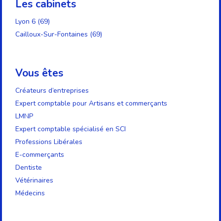
Les cabinets
Lyon 6 (69)
Cailloux-Sur-Fontaines (69)
Vous êtes
Créateurs d’entreprises
Expert comptable pour Artisans et commerçants
LMNP
Expert comptable spécialisé en SCI
Professions Libérales
E-commerçants
Dentiste
Vétérinaires
Médecins