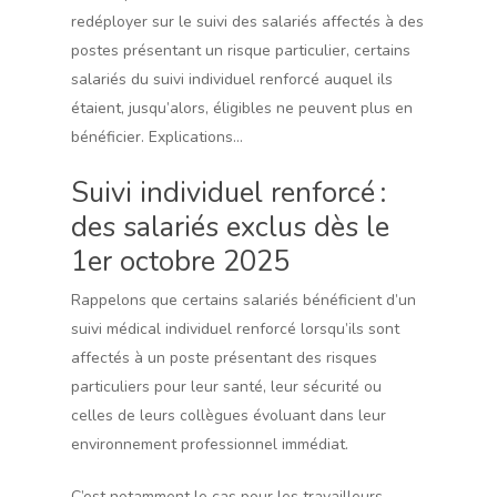
redéployer sur le suivi des salariés affectés à des
postes présentant un risque particulier, certains
salariés du suivi individuel renforcé auquel ils
étaient, jusqu’alors, éligibles ne peuvent plus en
bénéficier. Explications…
Suivi individuel renforcé :
des salariés exclus dès le
1er octobre 2025
Rappelons que certains salariés bénéficient d’un
suivi médical individuel renforcé lorsqu’ils sont
affectés à un poste présentant des risques
particuliers pour leur santé, leur sécurité ou
celles de leurs collègues évoluant dans leur
environnement professionnel immédiat.
C’est notamment le cas pour les travailleurs