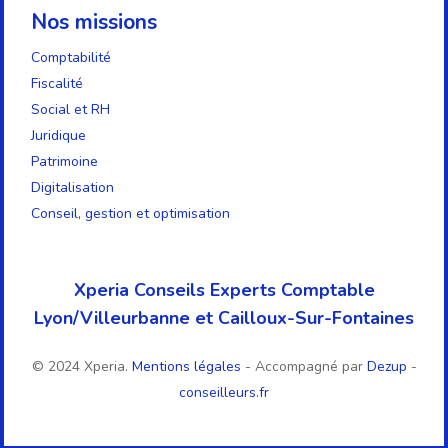
Nos missions
Comptabilité
Fiscalité
Social et RH
Juridique
Patrimoine
Digitalisation
Conseil, gestion et optimisation
Xperia Conseils Experts Comptable
Lyon/Villeurbanne et Cailloux-Sur-Fontaines
© 2024 Xperia.
Mentions légales
- Accompagné par
Dezup
-
conseilleurs.fr