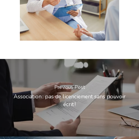
Previous Post
Association : pas de licenciement sans pouvoir
écrit !