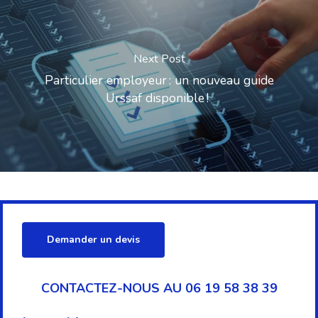
Next Post
Particulier employeur : un nouveau guide
Urssaf disponible !
Demander un devis
CONTACTEZ-NOUS AU 06 19 58 38 39