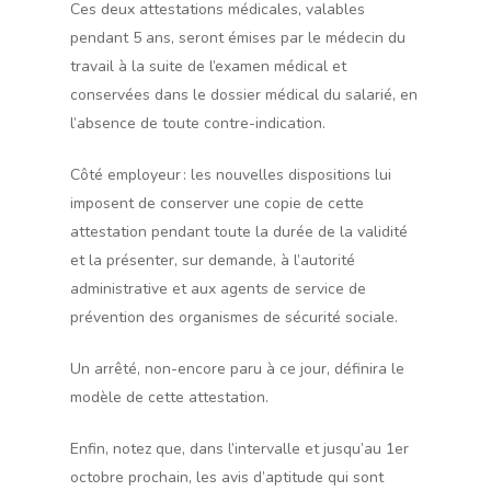
Ces deux attestations médicales, valables
pendant 5 ans, seront émises par le médecin du
travail à la suite de l’examen médical et
conservées dans le dossier médical du salarié, en
l’absence de toute contre-indication.
Côté employeur : les nouvelles dispositions lui
imposent de conserver une copie de cette
attestation pendant toute la durée de la validité
et la présenter, sur demande, à l’autorité
administrative et aux agents de service de
prévention des organismes de sécurité sociale.
Un arrêté, non-encore paru à ce jour, définira le
modèle de cette attestation.
Enfin, notez que, dans l’intervalle et jusqu’au 1er
octobre prochain, les avis d’aptitude qui sont