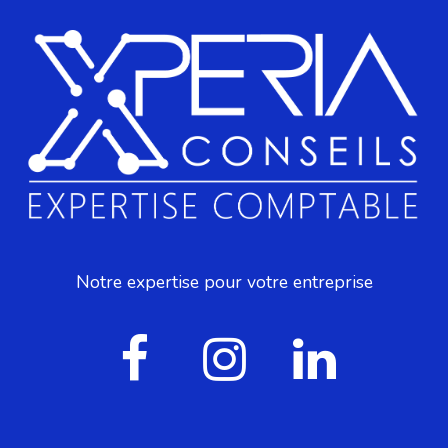
Notre expertise pour votre entreprise