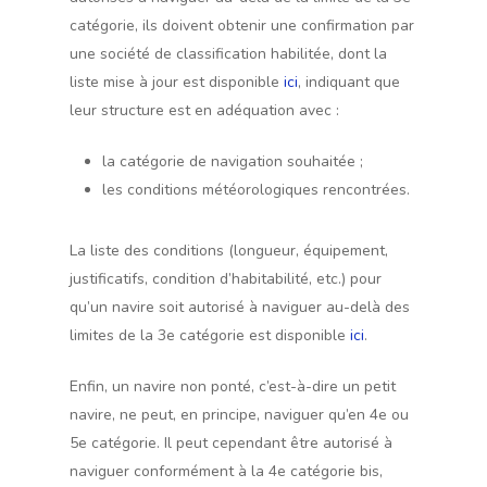
catégorie, ils doivent obtenir une confirmation par
une société de classification habilitée, dont la
liste mise à jour est disponible
ici
, indiquant que
leur structure est en adéquation avec :
la catégorie de navigation souhaitée ;
les conditions météorologiques rencontrées.
La liste des conditions (longueur, équipement,
justificatifs, condition d’habitabilité, etc.) pour
qu’un navire soit autorisé à naviguer au-delà des
limites de la 3e catégorie est disponible
ici
.
Enfin, un navire non ponté, c’est-à-dire un petit
navire, ne peut, en principe, naviguer qu’en 4e ou
5e catégorie. Il peut cependant être autorisé à
naviguer conformément à la 4e catégorie bis,