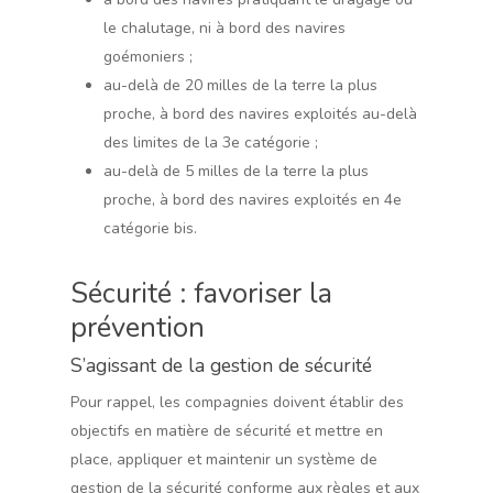
le chalutage, ni à bord des navires
goémoniers ;
au-delà de 20 milles de la terre la plus
proche, à bord des navires exploités au-delà
des limites de la 3e catégorie ;
au-delà de 5 milles de la terre la plus
proche, à bord des navires exploités en 4e
catégorie bis.
Sécurité : favoriser la
prévention
S’agissant de la gestion de sécurité
Pour rappel, les compagnies doivent établir des
objectifs en matière de sécurité et mettre en
place, appliquer et maintenir un système de
gestion de la sécurité conforme aux règles et aux