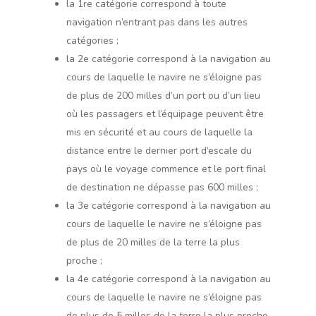
la 1re catégorie correspond à toute
navigation n’entrant pas dans les autres
catégories ;
la 2e catégorie correspond à la navigation au
cours de laquelle le navire ne s’éloigne pas
de plus de 200 milles d’un port ou d’un lieu
où les passagers et l’équipage peuvent être
mis en sécurité et au cours de laquelle la
distance entre le dernier port d’escale du
pays où le voyage commence et le port final
de destination ne dépasse pas 600 milles ;
la 3e catégorie correspond à la navigation au
cours de laquelle le navire ne s’éloigne pas
de plus de 20 milles de la terre la plus
proche ;
la 4e catégorie correspond à la navigation au
cours de laquelle le navire ne s’éloigne pas
de plus de 5 milles de la terre la plus proche