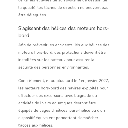
certaines activités de son système de gestion de
la qualité, les tâches de direction ne peuvent pas
être déléguées.
S’agissant des hélices des moteurs hors-
bord
Afin de prévenir les accidents liés aux hélices des
moteurs hors-bord, des protections doivent être
installées sur les bateaux pour assurer la
sécurité des personnes environnantes.
Concrètement, et au plus tard le 1er janvier 2027,
les moteurs hors-bord des navires exploités pour
effectuer des excursions avec baignade ou
activités de loisirs aquatiques devront être
équipés de cages d’hélices, pare-hélice ou d’un
dispositif équivalent permettant d’empêcher
l’accès aux hélices.