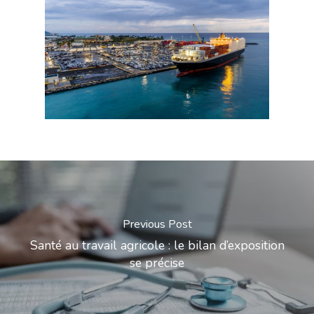
Previous Post
Santé au travail agricole : le bilan d’exposition
se précise