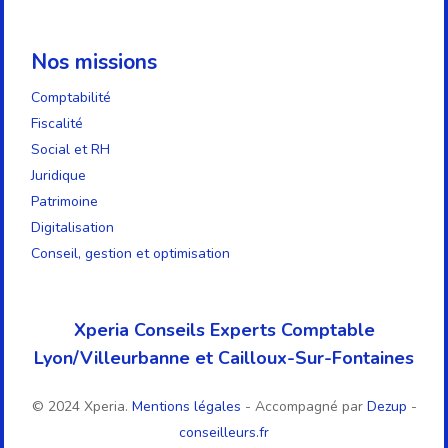
Nos missions
Comptabilité
Fiscalité
Social et RH
Juridique
Patrimoine
Digitalisation
Conseil, gestion et optimisation
Xperia Conseils Experts Comptable
Lyon/Villeurbanne et Cailloux-Sur-Fontaines
© 2024 Xperia.
Mentions légales
- Accompagné par
Dezup
-
conseilleurs.fr