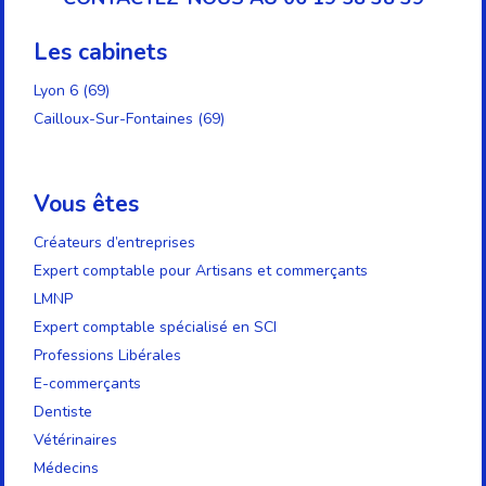
Les cabinets
Lyon 6 (69)
Cailloux-Sur-Fontaines (69)
Vous êtes
Créateurs d’entreprises
Expert comptable pour Artisans et commerçants
LMNP
Expert comptable spécialisé en SCI
Professions Libérales
E-commerçants
Dentiste
Vétérinaires
Médecins