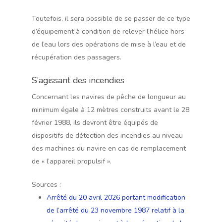
Toutefois, il sera possible de se passer de ce type
d’équipement à condition de relever l’hélice hors
de l’eau lors des opérations de mise à l’eau et de
récupération des passagers.
S’agissant des incendies
Concernant les navires de pêche de longueur au
minimum égale à 12 mètres construits avant le 28
février 1988, ils devront être équipés de
dispositifs de détection des incendies au niveau
des machines du navire en cas de remplacement
de « l’appareil propulsif ».
Sources :
Arrêté du 20 avril 2026 portant modification
de l’arrêté du 23 novembre 1987 relatif à la