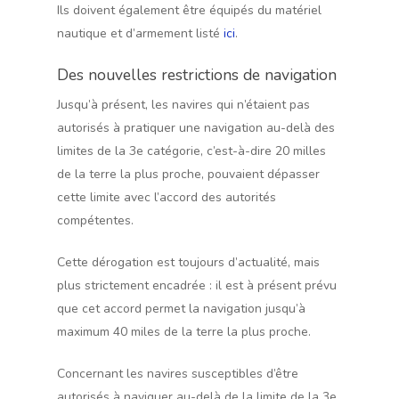
Ils doivent également être équipés du matériel
nautique et d’armement listé
ici
.
Des nouvelles restrictions de navigation
Jusqu’à présent, les navires qui n’étaient pas
autorisés à pratiquer une navigation au-delà des
limites de la 3e catégorie, c’est-à-dire 20 milles
de la terre la plus proche, pouvaient dépasser
cette limite avec l’accord des autorités
compétentes.
Cette dérogation est toujours d’actualité, mais
plus strictement encadrée : il est à présent prévu
que cet accord permet la navigation jusqu’à
maximum 40 miles de la terre la plus proche.
Concernant les navires susceptibles d’être
autorisés à naviguer au-delà de la limite de la 3e