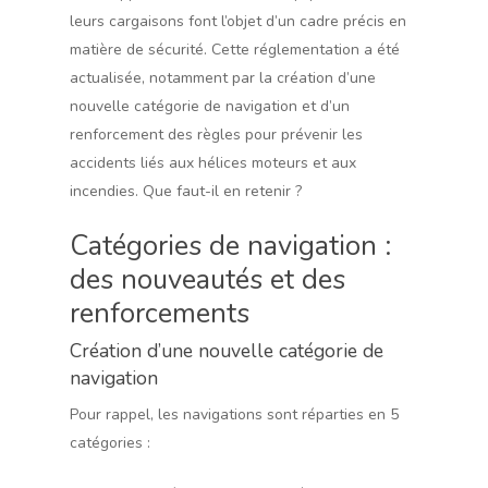
leurs cargaisons font l’objet d’un cadre précis en
matière de sécurité. Cette réglementation a été
actualisée, notamment par la création d’une
nouvelle catégorie de navigation et d’un
renforcement des règles pour prévenir les
accidents liés aux hélices moteurs et aux
incendies. Que faut-il en retenir ?
Catégories de navigation :
des nouveautés et des
renforcements
Création d’une nouvelle catégorie de
navigation
Pour rappel, les navigations sont réparties en 5
catégories :