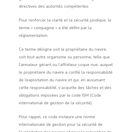
directives des autorités compétentes.
Pour renforcer la clarté et la sécurité juridique, le
terme « compagnie » a été défini par la
réglementation.
Ce terme désigne soit le propriétaire du navire,
soit tout autre organisme ou personne, telle que
l’armateur gérant ou l’affréteur coque nue, auquel
le propriétaire du navire a confié la responsabilité
de l’exploitation du navire et qui, en assumant
cette responsabilité, s’acquitte des tâches et des
obligations imposées par le code ISM (Code
international de gestion de la sécurité).
Pour rappel, ce code instaure une norme
internationale de gestion pour la sécurité de