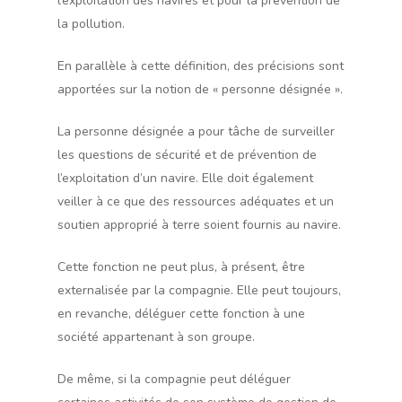
l’exploitation des navires et pour la prévention de
la pollution.
En parallèle à cette définition, des précisions sont
apportées sur la notion de « personne désignée ».
La personne désignée a pour tâche de surveiller
les questions de sécurité et de prévention de
l’exploitation d’un navire. Elle doit également
veiller à ce que des ressources adéquates et un
soutien approprié à terre soient fournis au navire.
Cette fonction ne peut plus, à présent, être
externalisée par la compagnie. Elle peut toujours,
en revanche, déléguer cette fonction à une
société appartenant à son groupe.
De même, si la compagnie peut déléguer