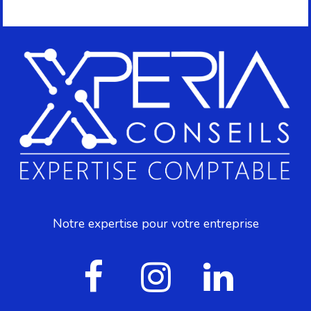
Notre expertise pour votre entreprise