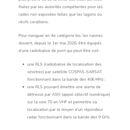
fixées par les autorités compétentes pour les
rades non exposées telles que les lagons ou
récifs coralliens.
Pour naviguer en 4e catégorie bis, les navires
doivent, depuis le 1er mai 2026, être équipés
d’une radiobalise de pont qui peut être soit :
une RLS (radiobalise de localisation des
sinistres) par satellite COSPAS-SARSAT
fonctionnant dans la bande des 406 MHz ;
une RLS pouvant émettre une alerte de
détresse par ASN (appel sélectif numérique)
sur la voie 70 en VHF et permettre sa
localisation par le moyen d’un répondeur
radar fonctionnant dans la bande des 9 GHz.