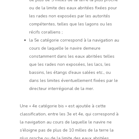
ou de la limite des eaux abritées fixées pour
les rades non exposées par les autorités
compétentes, telles que les lagons ou les
récifs coralliens ;
la 5e catégorie correspond à la navigation au
cours de laquelle le navire demeure
constamment dans les eaux abritées telles
que les rades non exposées, les lacs, les
bassins, les étangs d’eaux salées etc., ou
dans les limites éventuellement fixées par le
directeur interrégional de la mer.
Une « 4e catégorie bis » est ajoutée à cette
classification, entre les 3e et 4e, qui correspond à
la navigation au cours de laquelle le navire ne
s’éloigne pas de plus de 10 milles de la terre la
plus proche ou de la limite des eaux abritées