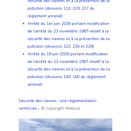
sécurité des navires et à la prévention de la
pollution (divisions 110, 219, 227 du
règlement annexé)
Arrêté du 1er juin 2026 portant modification
de l’arrêté du 23 novembre 1987 relatif à la
sécurité des navires et à la prévention de la
pollution (divisions 223, 226 et 228)
Arrêté du 18 juin 2026 portant modification
de l’arrêté du 23 novembre 1987 relatif à la
sécurité des navires et à la prévention de la
pollution (divisions 140, 160 du règlement
annexé)
Sécurité des navires : une réglementation
renforcée
– © Copyright WebLex