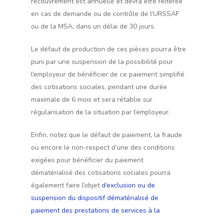
recouvrement est annuelle et devra être réitérée
en cas de demande ou de contrôle de l’URSSAF
ou de la MSA, dans un délai de 30 jours.
Le défaut de production de ces pièces pourra être
puni par une suspension de la possibilité pour
l’employeur de bénéficier de ce paiement simplifié
des cotisations sociales, pendant une durée
maximale de 6 mois et sera rétablie sur
régularisation de la situation par l’employeur.
Enfin, notez que le défaut de paiement, la fraude
ou encore le non-respect d’une des conditions
exigées pour bénéficier du paiement
dématérialisé des cotisations sociales pourra
également faire l’objet
d’exclusion ou de
suspension du dispositif dématérialisé de
paiement des prestations de services à la