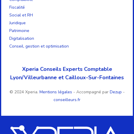
Fiscalité
Social et RH
Juridique
Patrimoine
Digitalisation
Conseil, gestion et optimisation
Xperia Conseils Experts Comptable
Lyon/Villeurbanne et Cailloux-Sur-Fontaines
© 2024 Xperia.
Mentions légales
- Accompagné par
Dezup
-
conseilleurs.fr