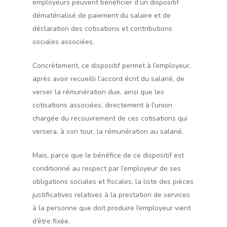
employeurs peuvent bénéficier d’un dispositif
dématérialisé de paiement du salaire et de
déclaration des cotisations et contributions
sociales associées.
Concrètement, ce dispositif permet à l’employeur,
après avoir recueilli l’accord écrit du salarié, de
verser la rémunération due, ainsi que les
cotisations associées, directement à l’union
chargée du recouvrement de ces cotisations qui
versera, à son tour, la rémunération au salarié.
Mais, parce que le bénéfice de ce dispositif est
conditionné au respect par l’employeur de ses
obligations sociales et fiscales, la liste des pièces
justificatives relatives à la prestation de services
à la personne que doit produire l’employeur vient
d’être fixée.