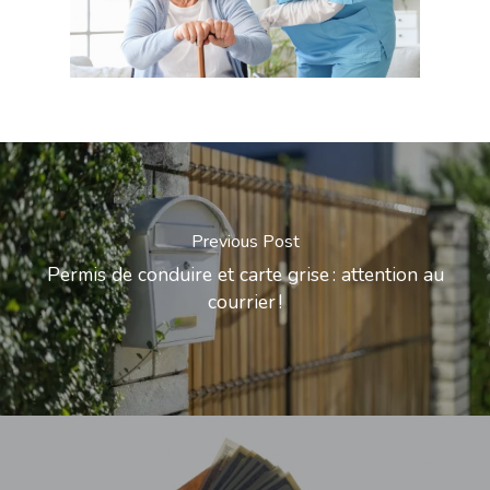
Previous Post
Permis de conduire et carte grise : attention au
courrier !