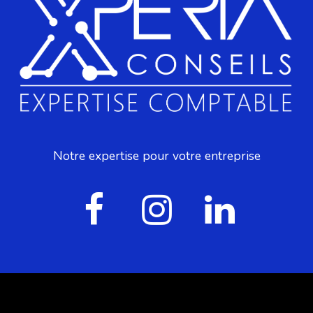
Notre expertise pour votre entreprise