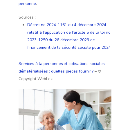
personne
.
Sources :
Décret no 2024-1161 du 4 décembre 2024
relatif à l’application de l’article 5 de la loi no
2023-1250 du 26 décembre 2023 de
financement de la sécurité sociale pour 2024
Services à la personnes et cotisations sociales
dématérialisées : quelles pièces fournir ?
– ©
Copyright WebLex