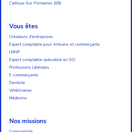
Cailloux-Sur-Fontaines (69)
Vous êtes
Créateurs d’entreprises
Expert comptable pour Artisans et commerçants
LMNP
Expert comptable spécialisé en SCI
Professions Libérales
E-commerçants
Dentiste
Vétérinaires
Médecins
Nos missions
Comptabilité