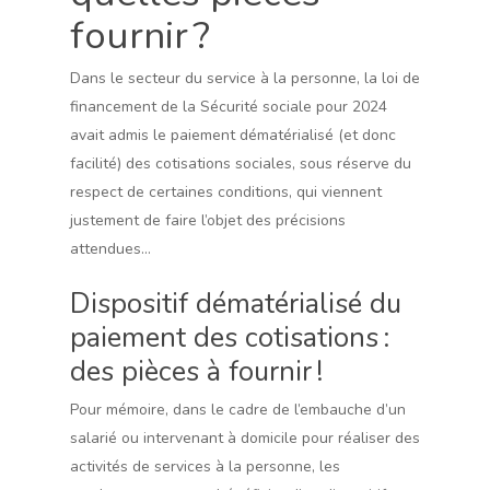
fournir ?
Dans le secteur du service à la personne, la loi de
financement de la Sécurité sociale pour 2024
avait admis le paiement dématérialisé (et donc
facilité) des cotisations sociales, sous réserve du
respect de certaines conditions, qui viennent
justement de faire l’objet des précisions
attendues…
Dispositif dématérialisé du
paiement des cotisations :
des pièces à fournir !
Pour mémoire, dans le cadre de l’embauche d’un
salarié ou intervenant à domicile pour réaliser des
activités de services à la personne, les