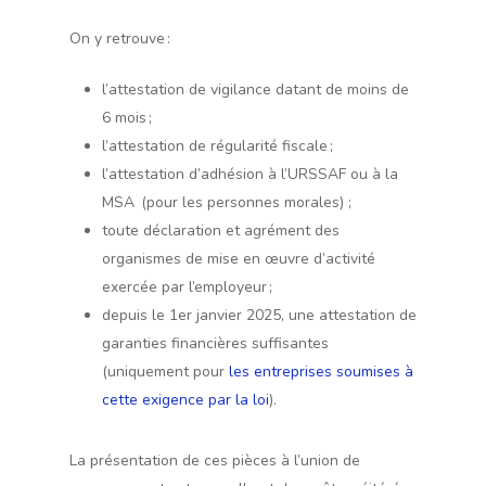
On y retrouve :
l’attestation de vigilance datant de moins de
6 mois ;
l’attestation de régularité fiscale ;
l’attestation d’adhésion à l’URSSAF ou à la
MSA (pour les personnes morales) ;
toute déclaration et agrément des
organismes de mise en œuvre d’activité
exercée par l’employeur ;
depuis le 1er janvier 2025, une attestation de
garanties financières suffisantes
(uniquement pour
les entreprises soumises à
cette exigence par la loi
).
La présentation de ces pièces à l’union de