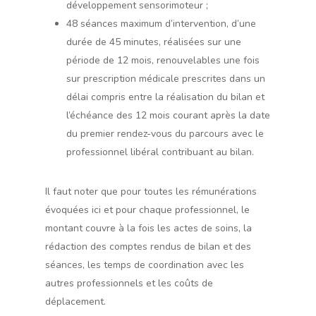
développement sensorimoteur ;
48 séances maximum d’intervention, d’une
durée de 45 minutes, réalisées sur une
période de 12 mois, renouvelables une fois
sur prescription médicale prescrites dans un
délai compris entre la réalisation du bilan et
l’échéance des 12 mois courant après la date
du premier rendez-vous du parcours avec le
professionnel libéral contribuant au bilan.
Il faut noter que pour toutes les rémunérations
évoquées ici et pour chaque professionnel, le
montant couvre à la fois les actes de soins, la
rédaction des comptes rendus de bilan et des
séances, les temps de coordination avec les
autres professionnels et les coûts de
déplacement.