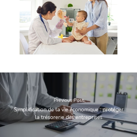
Previous Post
Simplification de la vie économique : protéger
la trésorerie des entreprises