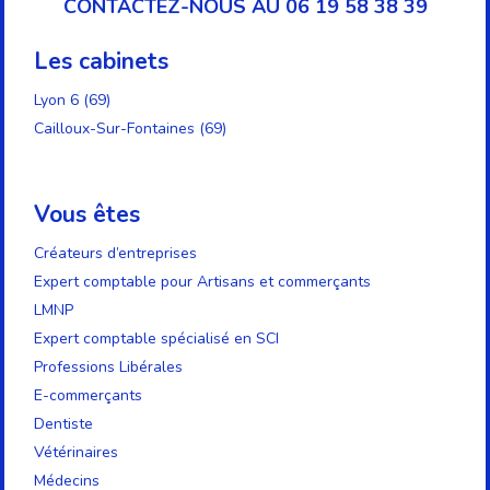
CONTACTEZ-NOUS AU 06 19 58 38 39
Les cabinets
Lyon 6 (69)
Cailloux-Sur-Fontaines (69)
Vous êtes
Créateurs d’entreprises
Expert comptable pour Artisans et commerçants
LMNP
Expert comptable spécialisé en SCI
Professions Libérales
E-commerçants
Dentiste
Vétérinaires
Médecins