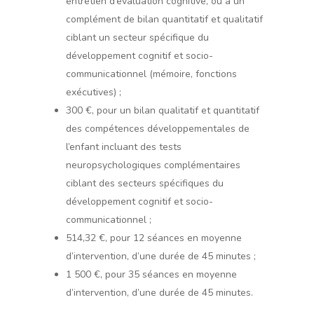
entretien d’évaluation cognitive, ou à un
complément de bilan quantitatif et qualitatif
ciblant un secteur spécifique du
développement cognitif et socio-
communicationnel (mémoire, fonctions
exécutives) ;
300 €, pour un bilan qualitatif et quantitatif
des compétences développementales de
l’enfant incluant des tests
neuropsychologiques complémentaires
ciblant des secteurs spécifiques du
développement cognitif et socio-
communicationnel ;
514,32 €, pour 12 séances en moyenne
d’intervention, d’une durée de 45 minutes ;
1 500 €, pour 35 séances en moyenne
d’intervention, d’une durée de 45 minutes.