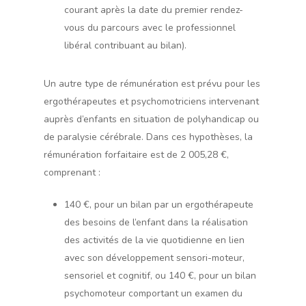
courant après la date du premier rendez-
vous du parcours avec le professionnel
libéral contribuant au bilan).
Un autre type de rémunération est prévu pour les
ergothérapeutes et psychomotriciens intervenant
auprès d’enfants en situation de polyhandicap ou
de paralysie cérébrale. Dans ces hypothèses, la
rémunération forfaitaire est de 2 005,28 €,
comprenant :
140 €, pour un bilan par un ergothérapeute
des besoins de l’enfant dans la réalisation
des activités de la vie quotidienne en lien
avec son développement sensori-moteur,
sensoriel et cognitif, ou 140 €, pour un bilan
psychomoteur comportant un examen du