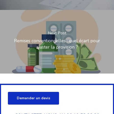
Next Post
Remises conventionnelles : quel écart pour
ajuster la provision ?
Demander un devis