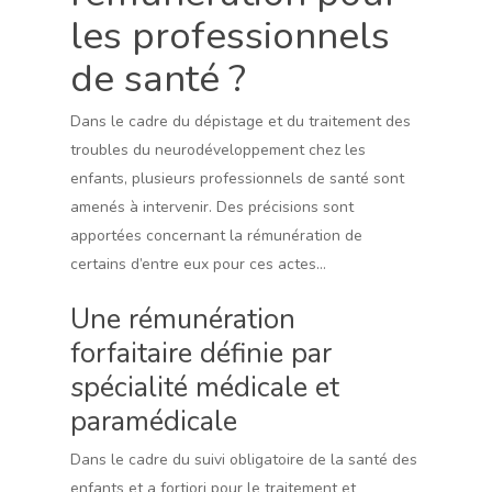
les professionnels
de santé ?
Dans le cadre du dépistage et du traitement des
troubles du neurodéveloppement chez les
enfants, plusieurs professionnels de santé sont
amenés à intervenir. Des précisions sont
apportées concernant la rémunération de
certains d’entre eux pour ces actes…
Une rémunération
forfaitaire définie par
spécialité médicale et
paramédicale
Dans le cadre du suivi obligatoire de la santé des
enfants et a fortiori pour le traitement et