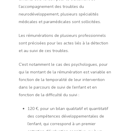
l’accompagnement des troubles du
neurodéveloppement, plusieurs spécialités
médicales et paramédicales sont sollicitées.
Les rémunérations de plusieurs professionnels
sont précisées pour les actes liés à la détection
et au suivi de ces troubles.
C’est notamment le cas des psychologues, pour
qui le montant de la rémunération est variable en
fonction de la temporalité de leur intervention
dans le parcours de suivi de l’enfant et en
fonction de la difficulté du suivi :
120 €, pour un bilan qualitatif et quantitatif
des compétences développementales de
l’enfant, qui correspond à un premier