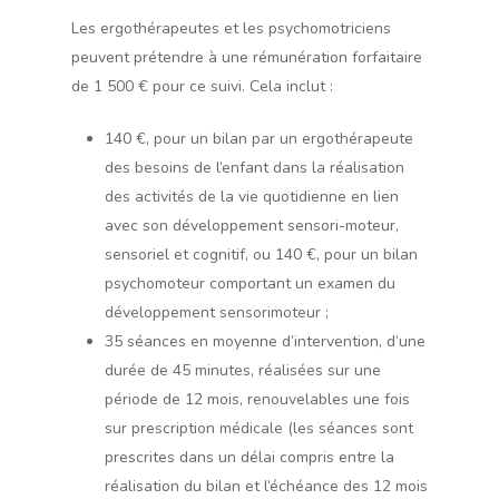
Les ergothérapeutes et les psychomotriciens
peuvent prétendre à une rémunération forfaitaire
de 1 500 € pour ce suivi. Cela inclut :
140 €, pour un bilan par un ergothérapeute
des besoins de l’enfant dans la réalisation
des activités de la vie quotidienne en lien
avec son développement sensori-moteur,
sensoriel et cognitif, ou 140 €, pour un bilan
psychomoteur comportant un examen du
développement sensorimoteur ;
35 séances en moyenne d’intervention, d’une
durée de 45 minutes, réalisées sur une
période de 12 mois, renouvelables une fois
sur prescription médicale (les séances sont
prescrites dans un délai compris entre la
réalisation du bilan et l’échéance des 12 mois