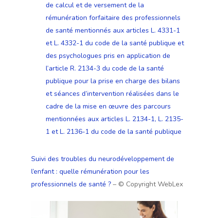
de calcul et de versement de la
rémunération forfaitaire des professionnels
de santé mentionnés aux articles L. 4331-1
et L. 4332-1 du code de la santé publique et
des psychologues pris en application de
l’article R. 2134-3 du code de la santé
publique pour la prise en charge des bilans
et séances d’intervention réalisées dans le
cadre de la mise en œuvre des parcours
mentionnées aux articles L. 2134-1, L. 2135-
1 et L. 2136-1 du code de la santé publique
Suivi des troubles du neurodéveloppement de
l’enfant : quelle rémunération pour les
professionnels de santé ?
– © Copyright WebLex