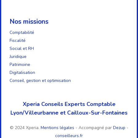
Nos missions
Comptabilité
Fiscalité
Social et RH
Juridique
Patrimoine
Digitalisation
Conseil, gestion et optimisation
Xperia Conseils Experts Comptable
Lyon/Villeurbanne et Cailloux-Sur-Fontaines
© 2024 Xperia.
Mentions légales
- Accompagné par
Dezup
-
conseilleurs.fr