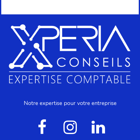
Notre expertise pour votre entreprise