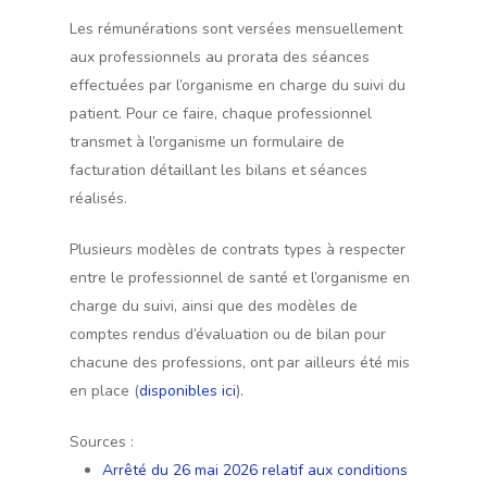
Les rémunérations sont versées mensuellement
aux professionnels au prorata des séances
effectuées par l’organisme en charge du suivi du
patient. Pour ce faire, chaque professionnel
transmet à l’organisme un formulaire de
facturation détaillant les bilans et séances
réalisés.
Plusieurs modèles de contrats types à respecter
entre le professionnel de santé et l’organisme en
charge du suivi, ainsi que des modèles de
comptes rendus d’évaluation ou de bilan pour
chacune des professions, ont par ailleurs été mis
en place (
disponibles ici
).
Sources :
Arrêté du 26 mai 2026 relatif aux conditions