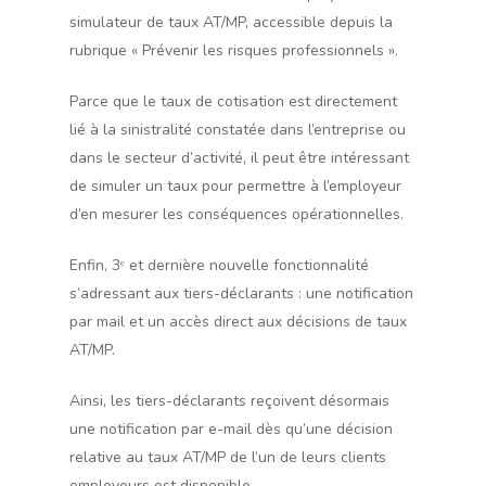
simulateur de taux AT/MP, accessible depuis la
rubrique « Prévenir les risques professionnels ».
Parce que le taux de cotisation est directement
lié à la sinistralité constatée dans l’entreprise ou
dans le secteur d’activité, il peut être intéressant
de simuler un taux pour permettre à l’employeur
d’en mesurer les conséquences opérationnelles.
Enfin, 3ᵉ et dernière nouvelle fonctionnalité
s’adressant aux tiers-déclarants : une notification
par mail et un accès direct aux décisions de taux
AT/MP.
Ainsi, les tiers-déclarants reçoivent désormais
une notification par e-mail dès qu’une décision
relative au taux AT/MP de l’un de leurs clients
employeurs est disponible.