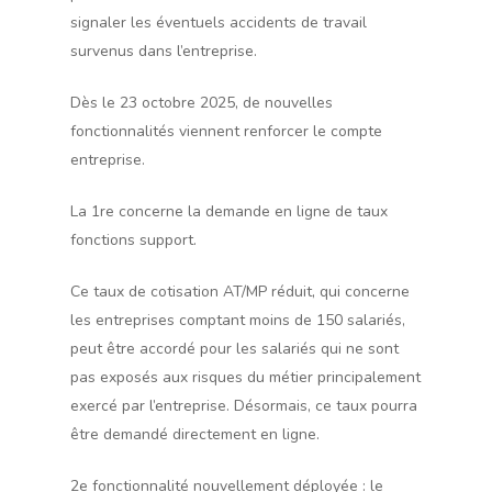
signaler les éventuels accidents de travail
survenus dans l’entreprise.
Dès le 23 octobre 2025, de nouvelles
fonctionnalités viennent renforcer le compte
entreprise.
La 1re concerne la demande en ligne de taux
fonctions support.
Ce taux de cotisation AT/MP réduit, qui concerne
les entreprises comptant moins de 150 salariés,
peut être accordé pour les salariés qui ne sont
pas exposés aux risques du métier principalement
exercé par l’entreprise. Désormais, ce taux pourra
être demandé directement en ligne.
2e fonctionnalité nouvellement déployée : le