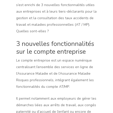
s’est enrichi de 3 nouvelles fonctionnalités utiles
aux entreprises et à leurs tiers-déclarants pour la
gestion et la consultation des taux accidents de
travail et maladies professionnelles (AT / MP).
Quelles sont-elles ?
3 nouvelles fonctionnalités
sur le compte entreprise
Le compte entreprise est un espace numérique
centralisant l’ensemble des services en ligne de
l’Assurance Maladie et de l’Assurance Maladie
Risques professionnels, intégrant également les
fonctionnalités du compte AT/MP.
Il permet notamment aux employeurs de gérer les
démarches liées aux arrêts de travail, aux congés
paternité ou d’accueil de l’enfant ou encore de