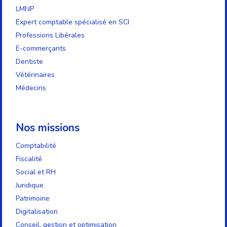
LMNP
Expert comptable spécialisé en SCI
Professions Libérales
E-commerçants
Dentiste
Vétérinaires
Médecins
Nos missions
Comptabilité
Fiscalité
Social et RH
Juridique
Patrimoine
Digitalisation
Conseil, gestion et optimisation