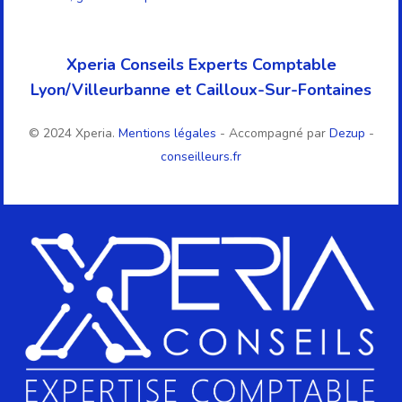
Xperia Conseils Experts Comptable
Lyon/Villeurbanne et Cailloux-Sur-Fontaines
© 2024 Xperia.
Mentions légales
- Accompagné par
Dezup
-
conseilleurs.fr