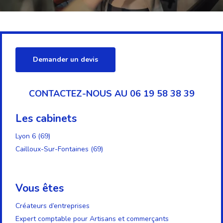
Demander un devis
CONTACTEZ-NOUS AU 06 19 58 38 39
Les cabinets
Lyon 6 (69)
Cailloux-Sur-Fontaines (69)
Vous êtes
Créateurs d’entreprises
Expert comptable pour Artisans et commerçants