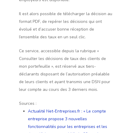
Il est alors possible de télécharger la décision au
format PDF, de repérer les décisions qui ont
évolué et d’accuser bonne réception de
l’ensemble des taux en un seul clic.
Ce service, accessible depuis la rubrique «
Consulter les décisions de taux des clients de
mon portefeuille », est réservé aux tiers-
déclarants disposant de l’autorisation préalable
de leurs clients et ayant transmis une DSN pour
leur compte au cours des 3 derniers mois.
Sources :
Actualité Net-Entreprises.fr : « Le compte
entreprise propose 3 nouvelles
fonctionnalités pour les entreprises et les