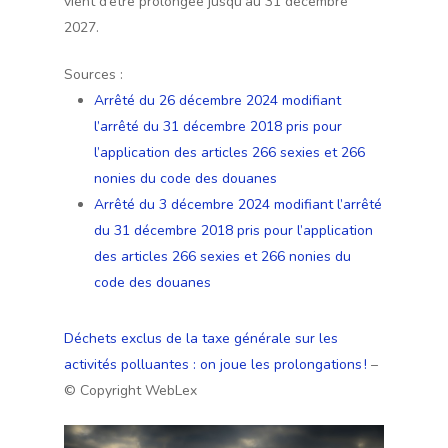
vient d’être prolongée jusqu’au 31 décembre
2027.
Sources :
Arrêté du 26 décembre 2024 modifiant
l’arrêté du 31 décembre 2018 pris pour
l’application des articles 266 sexies et 266
nonies du code des douanes
Arrêté du 3 décembre 2024 modifiant l’arrêté
du 31 décembre 2018 pris pour l’application
des articles 266 sexies et 266 nonies du
code des douanes
Déchets exclus de la taxe générale sur les
activités polluantes : on joue les prolongations !
–
© Copyright WebLex