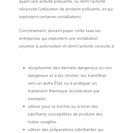
ayant une activité polluante, ou dont l’activité
nécessite l’utilisation de produits polluants, et qui
exploitent certaines installations.
Concrètement, doivent payer cette taxe les
entreprises qui exploitent une installation
soumise à autorisation et dont l’activité consiste à
:
réceptionner des déchets dangereux ou non
dangereux et à les stocker, les transférer
vers un autre État, ou à pratiquer un
traitement thermique (incinération par
exemple) ;
utiliser pour la 1re fois ou à livrer des
lubrifiants susceptibles de produire des
huiles usagées ;
utiliser des préparations lubrifiantes qui