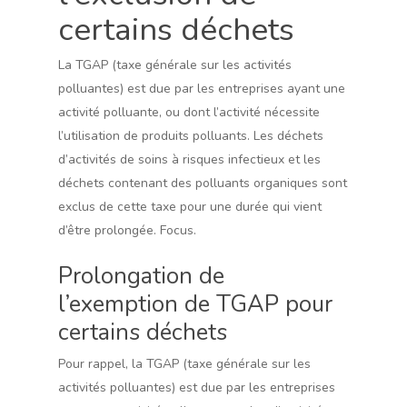
certains déchets
La TGAP (taxe générale sur les activités
polluantes) est due par les entreprises ayant une
activité polluante, ou dont l’activité nécessite
l’utilisation de produits polluants. Les déchets
d’activités de soins à risques infectieux et les
déchets contenant des polluants organiques sont
exclus de cette taxe pour une durée qui vient
d’être prolongée. Focus.
Prolongation de
l’exemption de TGAP pour
certains déchets
Pour rappel, la TGAP (taxe générale sur les
activités polluantes) est due par les entreprises