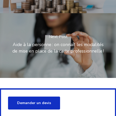
Next Post
Aide à la personne : on connaît les modalités
de mise en place de la carte professionnelle !
Demander un devis