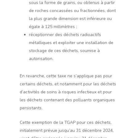
sous la forme de grains, ou obtenus à partir
de roches concassées ou fractionnées, dont
la plus grande dimension est inférieure ou
égale à 125 millimètres ;
réceptionner des déchets radioactifs
métalliques et exploiter une installation de
stockage de ces déchets, soumise à
autorisation.
En revanche, cette taxe ne s’applique pas pour
certains déchets, et notamment pour les déchets
d’activités de soins à risques infectieux et pour
les déchets contenant des polluants organiques
persistants.
Cette exemption de la TGAP pour ces déchets,
initialement prévue jusqu’au 31 décembre 2024,