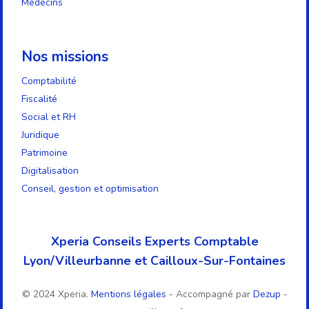
Médecins
Nos missions
Comptabilité
Fiscalité
Social et RH
Juridique
Patrimoine
Digitalisation
Conseil, gestion et optimisation
Xperia Conseils Experts Comptable
Lyon/Villeurbanne et Cailloux-Sur-Fontaines
© 2024 Xperia.
Mentions légales
- Accompagné par
Dezup
-