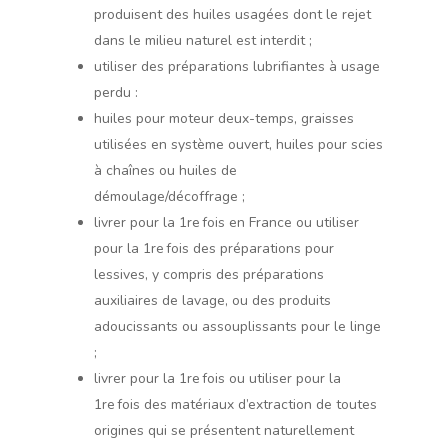
produisent des huiles usagées dont le rejet
dans le milieu naturel est interdit ;
utiliser des préparations lubrifiantes à usage
perdu :
huiles pour moteur deux-temps, graisses
utilisées en système ouvert, huiles pour scies
à chaînes ou huiles de
démoulage/décoffrage ;
livrer pour la 1re fois en France ou utiliser
pour la 1re fois des préparations pour
lessives, y compris des préparations
auxiliaires de lavage, ou des produits
adoucissants ou assouplissants pour le linge
;
livrer pour la 1re fois ou utiliser pour la
1re fois des matériaux d’extraction de toutes
origines qui se présentent naturellement