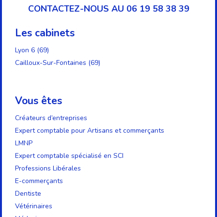
CONTACTEZ-NOUS AU 06 19 58 38 39
Les cabinets
Lyon 6 (69)
Cailloux-Sur-Fontaines (69)
Vous êtes
Créateurs d’entreprises
Expert comptable pour Artisans et commerçants
LMNP
Expert comptable spécialisé en SCI
Professions Libérales
E-commerçants
Dentiste
Vétérinaires