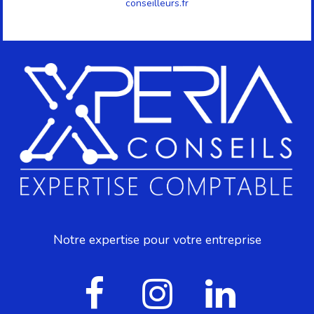
conseilleurs.fr
Notre expertise pour votre entreprise