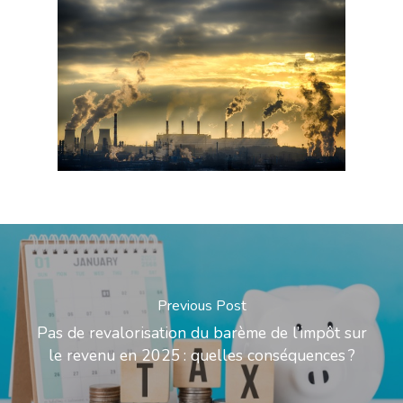
Previous Post
Pas de revalorisation du barème de l’impôt sur
le revenu en 2025 : quelles conséquences ?