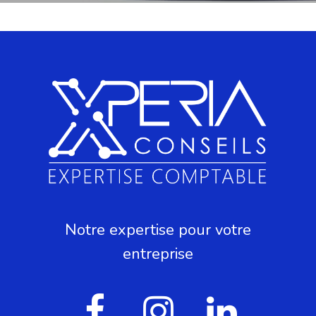
Notre expertise pour votre
entreprise