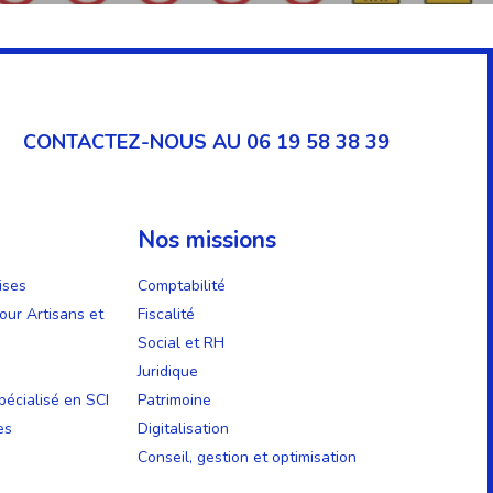
CONTACTEZ-NOUS AU 06 19 58 38 39
Nos missions
ises
Comptabilité
our Artisans et
Fiscalité
Social et RH
Juridique
écialisé en SCI
Patrimoine
es
Digitalisation
Conseil, gestion et optimisation