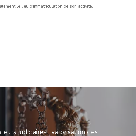
lement le lieu d’immatriculation de son activité.
eurs judiciaires : valorisation des