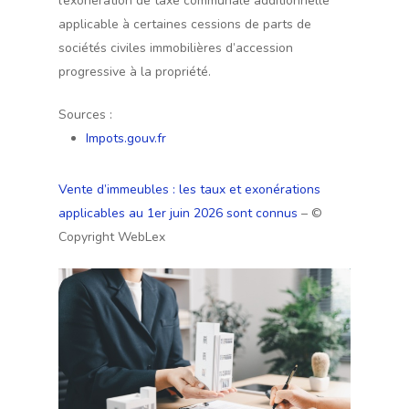
l’exonération de taxe communale additionnelle
applicable à certaines cessions de parts de
sociétés civiles immobilières d’accession
progressive à la propriété.
Sources :
Impots.gouv.fr
Vente d’immeubles : les taux et exonérations
applicables au 1er juin 2026 sont connus
– ©
Copyright WebLex