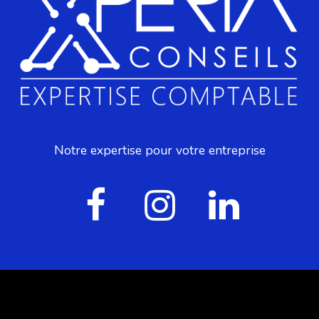
Notre expertise pour votre entreprise