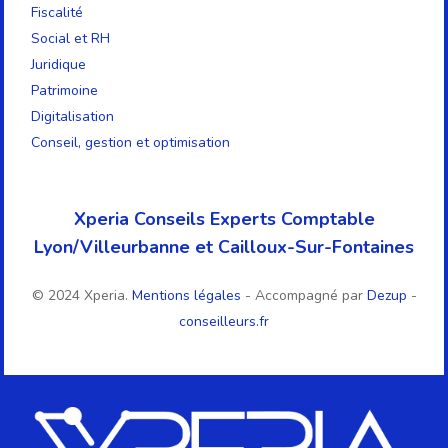
Fiscalité
Social et RH
Juridique
Patrimoine
Digitalisation
Conseil, gestion et optimisation
Xperia Conseils Experts Comptable
Lyon/Villeurbanne et Cailloux-Sur-Fontaines
© 2024 Xperia.
Mentions légales
- Accompagné par
Dezup
-
conseilleurs.fr