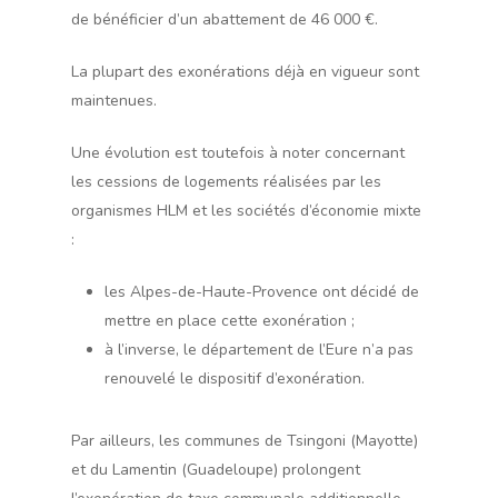
de bénéficier d’un abattement de 46 000 €.
La plupart des exonérations déjà en vigueur sont
maintenues.
Une évolution est toutefois à noter concernant
les cessions de logements réalisées par les
organismes HLM et les sociétés d’économie mixte
:
les Alpes-de-Haute-Provence ont décidé de
mettre en place cette exonération ;
à l’inverse, le département de l’Eure n’a pas
renouvelé le dispositif d’exonération.
Par ailleurs, les communes de Tsingoni (Mayotte)
et du Lamentin (Guadeloupe) prolongent