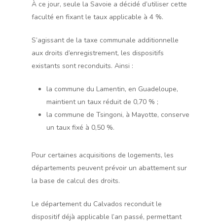
À ce jour, seule la Savoie a décidé d’utiliser cette
faculté en fixant le taux applicable à 4 %.
S’agissant de la taxe communale additionnelle
aux droits d’enregistrement, les dispositifs
existants sont reconduits. Ainsi :
la commune du Lamentin, en Guadeloupe,
maintient un taux réduit de 0,70 % ;
la commune de Tsingoni, à Mayotte, conserve
un taux fixé à 0,50 %.
Pour certaines acquisitions de logements, les
départements peuvent prévoir un abattement sur
la base de calcul des droits.
Le département du Calvados reconduit le
dispositif déjà applicable l’an passé, permettant