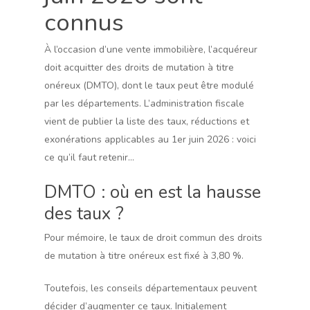
connus
À l’occasion d’une vente immobilière, l’acquéreur
doit acquitter des droits de mutation à titre
onéreux (DMTO), dont le taux peut être modulé
par les départements. L’administration fiscale
vient de publier la liste des taux, réductions et
exonérations applicables au 1er juin 2026 : voici
ce qu’il faut retenir…
DMTO : où en est la hausse
des taux ?
Pour mémoire, le taux de droit commun des droits
de mutation à titre onéreux est fixé à 3,80 %.
Toutefois, les conseils départementaux peuvent
décider d’augmenter ce taux. Initialement