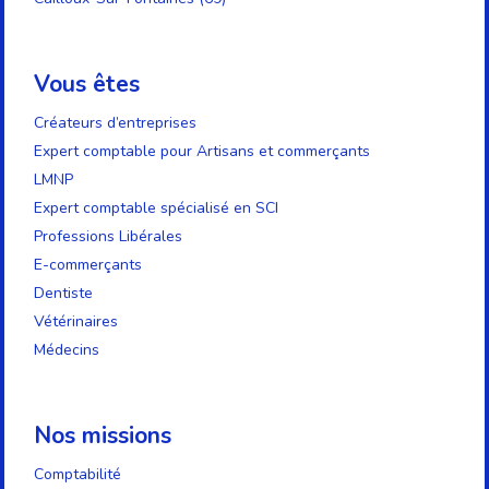
Vous êtes
Créateurs d’entreprises
Expert comptable pour Artisans et commerçants
LMNP
Expert comptable spécialisé en SCI
Professions Libérales
E-commerçants
Dentiste
Vétérinaires
Médecins
Nos missions
Comptabilité