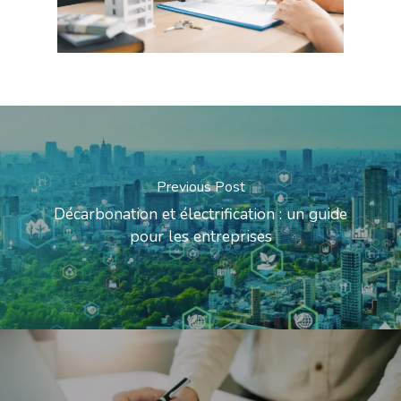
Previous Post
Décarbonation et électrification : un guide
pour les entreprises