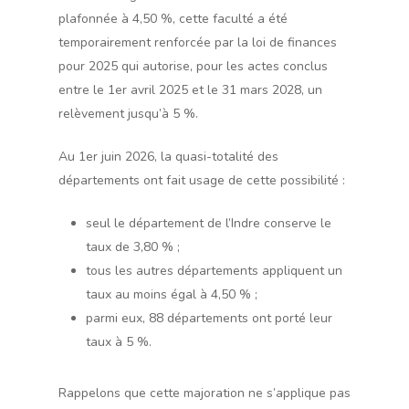
plafonnée à 4,50 %, cette faculté a été
temporairement renforcée par la loi de finances
pour 2025 qui autorise, pour les actes conclus
entre le 1er avril 2025 et le 31 mars 2028, un
relèvement jusqu’à 5 %.
Au 1er juin 2026, la quasi-totalité des
départements ont fait usage de cette possibilité :
seul le département de l’Indre conserve le
taux de 3,80 % ;
tous les autres départements appliquent un
taux au moins égal à 4,50 % ;
parmi eux, 88 départements ont porté leur
taux à 5 %.
Rappelons que cette majoration ne s’applique pas