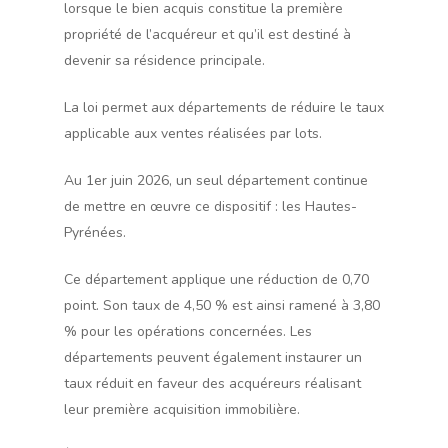
lorsque le bien acquis constitue la première
propriété de l’acquéreur et qu’il est destiné à
devenir sa résidence principale.
La loi permet aux départements de réduire le taux
applicable aux ventes réalisées par lots.
Au 1er juin 2026, un seul département continue
de mettre en œuvre ce dispositif : les Hautes-
Pyrénées.
Ce département applique une réduction de 0,70
point. Son taux de 4,50 % est ainsi ramené à 3,80
% pour les opérations concernées. Les
départements peuvent également instaurer un
taux réduit en faveur des acquéreurs réalisant
leur première acquisition immobilière.