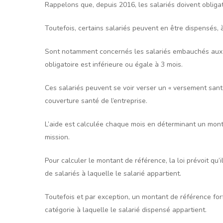
Rappelons que, depuis 2016, les salariés doivent obligat
Toutefois, certains salariés peuvent en être dispensés, 
Sont notamment concernés les salariés embauchés aux ter
obligatoire est inférieure ou égale à 3 mois.
Ces salariés peuvent se voir verser un « versement santé
couverture santé de l’entreprise.
L’aide est calculée chaque mois en déterminant un mont
mission.
Pour calculer le montant de référence, la loi prévoit qu’
de salariés à laquelle le salarié appartient.
Toutefois et par exception, un montant de référence for
catégorie à laquelle le salarié dispensé appartient.