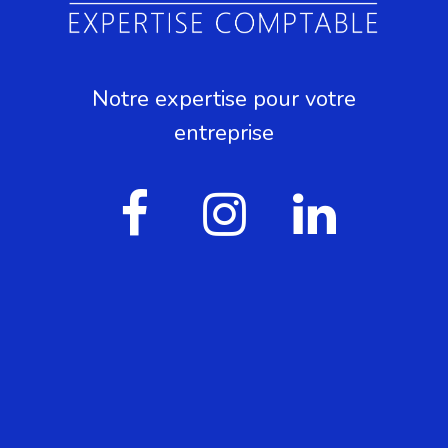
Notre expertise pour votre
entreprise