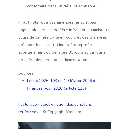
conformité dans un délai raisonnable.
Il faut noter que ces amendes ne sont pas
applicables en cas de 1ère infraction commise au
cours de l’année civile en cours et des 3 années
précédentes si l’infraction a été réparée
spontanément ou dans les 30 jours suivant une
première demande de l’administration.
Sources :
Loi no 2026-103 du 19 février 2026 de
finances pour 2026 (article 123)
Facturation électronique : des sanctions
renforcées
– © Copyright WebLex