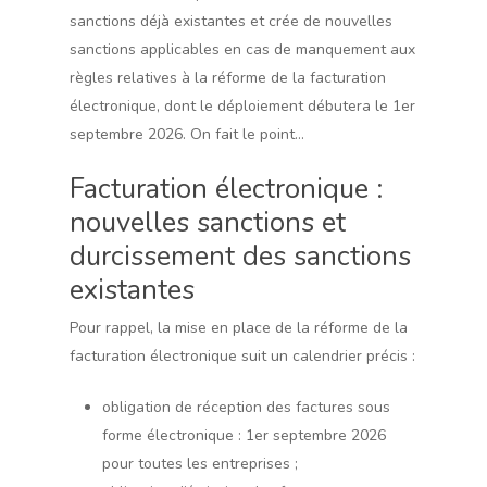
sanctions déjà existantes et crée de nouvelles
sanctions applicables en cas de manquement aux
règles relatives à la réforme de la facturation
électronique, dont le déploiement débutera le 1er
septembre 2026. On fait le point…
Facturation électronique :
nouvelles sanctions et
durcissement des sanctions
existantes
Pour rappel, la mise en place de la réforme de la
facturation électronique suit un calendrier précis :
obligation de réception des factures sous
forme électronique : 1er septembre 2026
pour toutes les entreprises ;