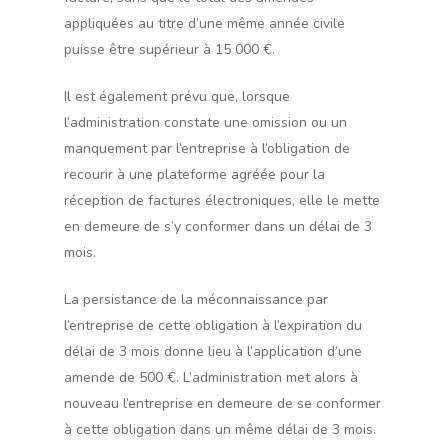
appliquées au titre d’une même année civile
puisse être supérieur à 15 000 €.
Il est également prévu que, lorsque
l’administration constate une omission ou un
manquement par l’entreprise à l’obligation de
recourir à une plateforme agréée pour la
réception de factures électroniques, elle le mette
en demeure de s’y conformer dans un délai de 3
mois.
La persistance de la méconnaissance par
l’entreprise de cette obligation à l’expiration du
délai de 3 mois donne lieu à l’application d’une
amende de 500 €. L’administration met alors à
nouveau l’entreprise en demeure de se conformer
à cette obligation dans un même délai de 3 mois.