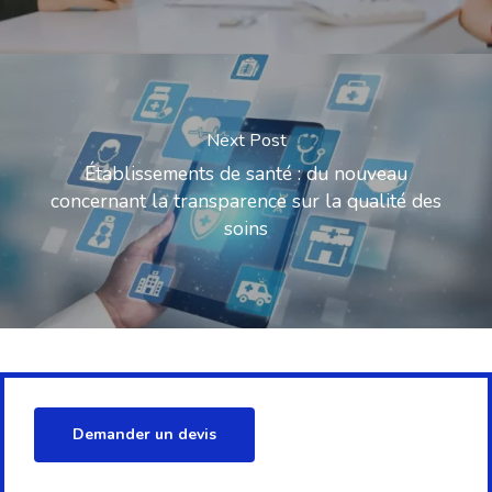
Next Post
Établissements de santé : du nouveau
concernant la transparence sur la qualité des
soins
Demander un devis