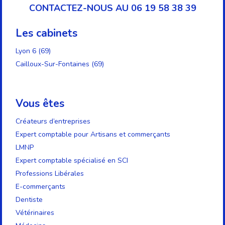
CONTACTEZ-NOUS AU 06 19 58 38 39
Les cabinets
Lyon 6 (69)
Cailloux-Sur-Fontaines (69)
Vous êtes
Créateurs d’entreprises
Expert comptable pour Artisans et commerçants
LMNP
Expert comptable spécialisé en SCI
Professions Libérales
E-commerçants
Dentiste
Vétérinaires