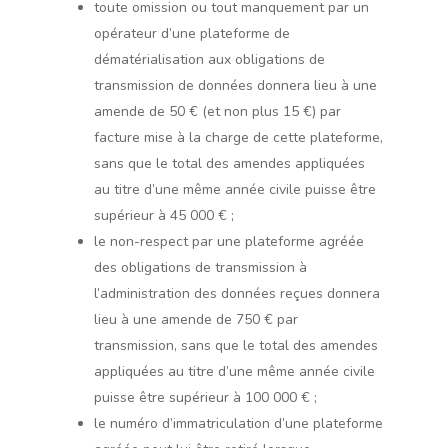
toute omission ou tout manquement par un
opérateur d’une plateforme de
dématérialisation aux obligations de
transmission de données donnera lieu à une
amende de 50 € (et non plus 15 €) par
facture mise à la charge de cette plateforme,
sans que le total des amendes appliquées
au titre d’une même année civile puisse être
supérieur à 45 000 € ;
le non-respect par une plateforme agréée
des obligations de transmission à
l’administration des données reçues donnera
lieu à une amende de 750 € par
transmission, sans que le total des amendes
appliquées au titre d’une même année civile
puisse être supérieur à 100 000 € ;
le numéro d’immatriculation d’une plateforme