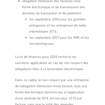
obligation d’émission des factures sous
forme électronique et de transmission des
données de transaction et de paiement :
1er septembre 2026 pour les grandes
entreprises et les entreprises de taille
intermédiaire (ETI) ;
1er septembre 2027 pour les PME et les
microentreprises.
La loi de finances pour 2026 renforce les
sanctions applicables en cas de non-respect des
obligations liées à la facturation électronique.
Dans ce cadre, le non-respect par une entreprise
de l’obligation d’émission d’une facture sous une
forme électronique donnera lieu à l’application
d’une amende de 50 € (et non plus 15 €) par
facture, sans que le total des amendes