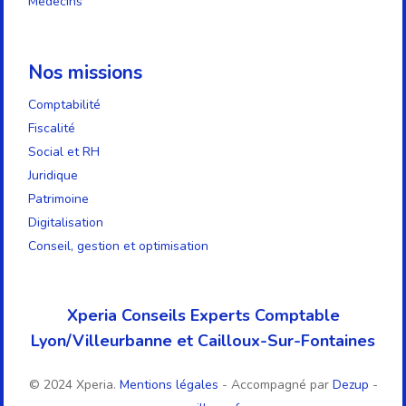
Médecins
Nos missions
Comptabilité
Fiscalité
Social et RH
Juridique
Patrimoine
Digitalisation
Conseil, gestion et optimisation
Xperia Conseils Experts Comptable
Lyon/Villeurbanne et Cailloux-Sur-Fontaines
© 2024 Xperia.
Mentions légales
- Accompagné par
Dezup
-