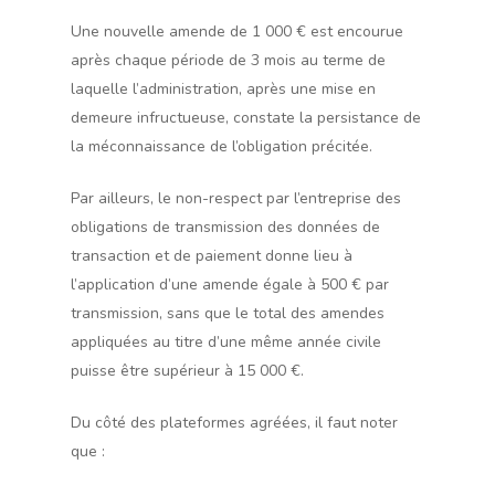
Une nouvelle amende de 1 000 € est encourue
après chaque période de 3 mois au terme de
laquelle l’administration, après une mise en
demeure infructueuse, constate la persistance de
la méconnaissance de l’obligation précitée.
Par ailleurs, le non-respect par l’entreprise des
obligations de transmission des données de
transaction et de paiement donne lieu à
l’application d’une amende égale à 500 € par
transmission, sans que le total des amendes
appliquées au titre d’une même année civile
puisse être supérieur à 15 000 €.
Du côté des plateformes agréées, il faut noter
que :