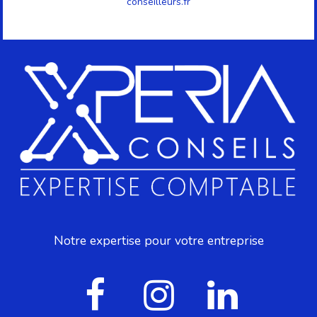
conseilleurs.fr
Notre expertise pour votre entreprise