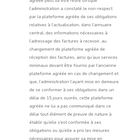
agréée peut lui être retiré lorsque
l’administration a constaté le non-respect
par la plateforme agréée de ses obligations
relatives à l’actualisation, dans l’annuaire
central, des informations nécessaires à
l’adressage des factures à recevoir, au
changement de plateforme agréée de
réception des factures, ainsi qu’aux services
minimaux devant être fournis par l’ancienne
plateforme agréée en cas de changement et
que, l’administration l’ayant mise en demeure
de se conformer à ses obligations dans un
délai de 15 jours ouvrés, cette plateforme
agréée ne lui a pas communiqué dans ce
délai tout élément de preuve de nature à
établir qu’elle s’est conformée à ses
obligations ou qu’elle a pris les mesures
nécessaires pour assurer sa mise en