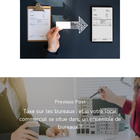
Previous Post
Taxe sur les bureaux : et si votre local
commercial se situe dans un ensemble de
bureaux ?