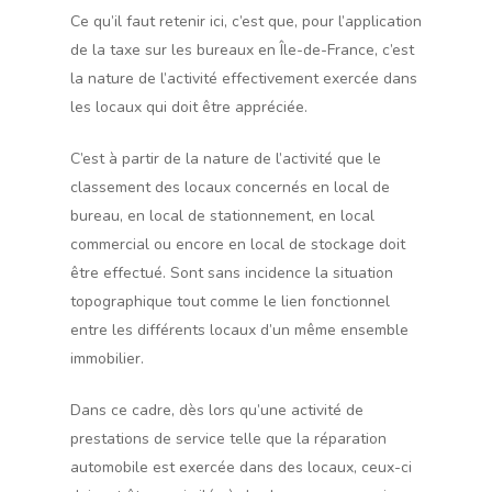
Ce qu’il faut retenir ici, c’est que, pour l’application
de la taxe sur les bureaux en Île-de-France, c’est
la nature de l’activité effectivement exercée dans
les locaux qui doit être appréciée.
C’est à partir de la nature de l’activité que le
classement des locaux concernés en local de
bureau, en local de stationnement, en local
commercial ou encore en local de stockage doit
être effectué. Sont sans incidence la situation
topographique tout comme le lien fonctionnel
entre les différents locaux d’un même ensemble
immobilier.
Dans ce cadre, dès lors qu’une activité de
prestations de service telle que la réparation
automobile est exercée dans des locaux, ceux-ci