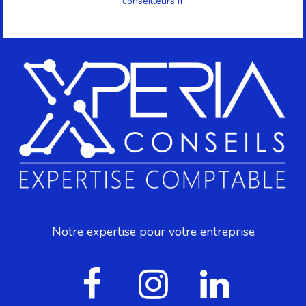
conseilleurs.fr
Notre expertise pour votre entreprise