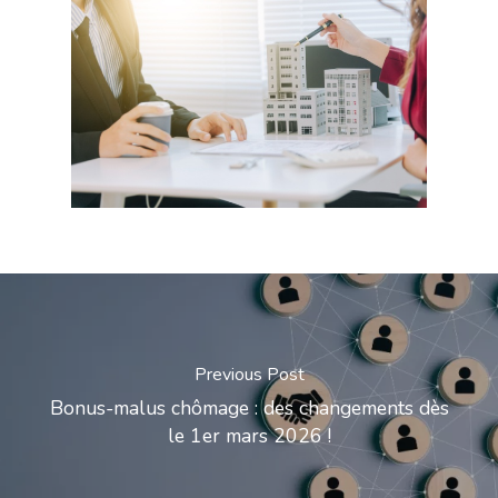
Previous Post
Bonus-malus chômage : des changements dès
le 1er mars 2026 !