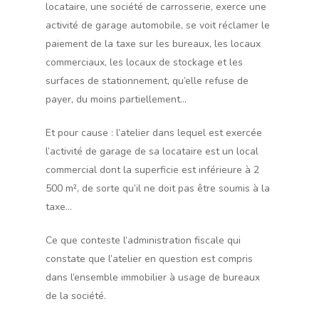
locataire, une société de carrosserie, exerce une
activité de garage automobile, se voit réclamer le
paiement de la taxe sur les bureaux, les locaux
commerciaux, les locaux de stockage et les
surfaces de stationnement, qu’elle refuse de
payer, du moins partiellement…
Et pour cause : l’atelier dans lequel est exercée
l’activité de garage de sa locataire est un local
commercial dont la superficie est inférieure à 2
500 m², de sorte qu’il ne doit pas être soumis à la
taxe…
Ce que conteste l’administration fiscale qui
constate que l’atelier en question est compris
dans l’ensemble immobilier à usage de bureaux
de la société.