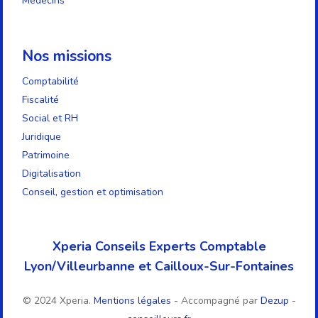
Médecins
Nos missions
Comptabilité
Fiscalité
Social et RH
Juridique
Patrimoine
Digitalisation
Conseil, gestion et optimisation
Xperia Conseils Experts Comptable
Lyon/Villeurbanne et Cailloux-Sur-Fontaines
© 2024 Xperia.
Mentions légales
- Accompagné par
Dezup
-