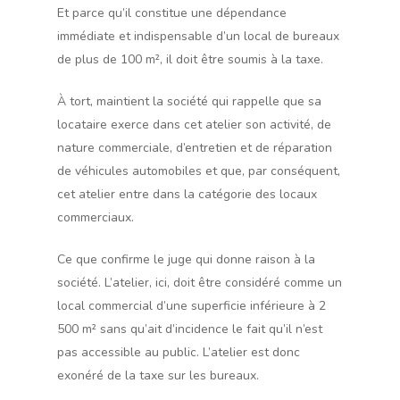
Et parce qu’il constitue une dépendance
immédiate et indispensable d’un local de bureaux
de plus de 100 m², il doit être soumis à la taxe.
À tort, maintient la société qui rappelle que sa
locataire exerce dans cet atelier son activité, de
nature commerciale, d’entretien et de réparation
de véhicules automobiles et que, par conséquent,
cet atelier entre dans la catégorie des locaux
commerciaux.
Ce que confirme le juge qui donne raison à la
société. L’atelier, ici, doit être considéré comme un
local commercial d’une superficie inférieure à 2
500 m² sans qu’ait d’incidence le fait qu’il n’est
pas accessible au public. L’atelier est donc
exonéré de la taxe sur les bureaux.