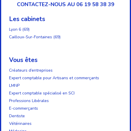
CONTACTEZ-NOUS AU 06 19 58 38 39
Les cabinets
Lyon 6 (69)
Cailloux-Sur-Fontaines (69)
Vous êtes
Créateurs d’entreprises
Expert comptable pour Artisans et commerçants
LMNP
Expert comptable spécialisé en SCI
Professions Libérales
E-commerçants
Dentiste
Vétérinaires