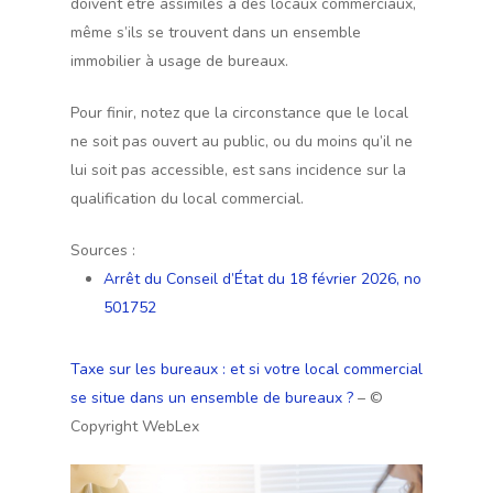
doivent être assimilés à des locaux commerciaux,
même s’ils se trouvent dans un ensemble
immobilier à usage de bureaux.
Pour finir, notez que la circonstance que le local
ne soit pas ouvert au public, ou du moins qu’il ne
lui soit pas accessible, est sans incidence sur la
qualification du local commercial.
Sources :
Arrêt du Conseil d’État du 18 février 2026, no
501752
Taxe sur les bureaux : et si votre local commercial
se situe dans un ensemble de bureaux ?
– ©
Copyright WebLex