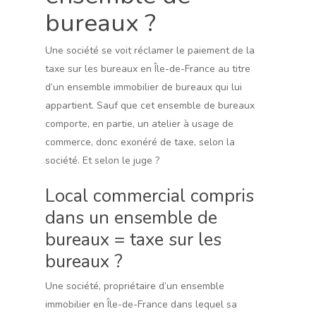
bureaux ?
Une société se voit réclamer le paiement de la
taxe sur les bureaux en Île-de-France au titre
d’un ensemble immobilier de bureaux qui lui
appartient. Sauf que cet ensemble de bureaux
comporte, en partie, un atelier à usage de
commerce, donc exonéré de taxe, selon la
société. Et selon le juge ?
Local commercial compris
dans un ensemble de
bureaux = taxe sur les
bureaux ?
Une société, propriétaire d’un ensemble
immobilier en Île-de-France dans lequel sa