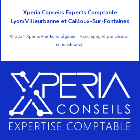
Xperia Conseils Experts Comptable
Lyon/Villeurbanne et Cailloux-Sur-Fontaines
© 2024 Xperia.
Mentions légales
- Accompagné par
Dezup
-
conseilleurs.fr