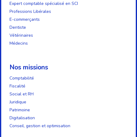
Expert comptable spécialisé en SCI
Professions Libérales
E-commerçants
Dentiste
Vétérinaires
Médecins
Nos missions
Comptabilité
Fiscalité
Social et RH
Juridique
Patrimoine
Digitalisation
Conseil, gestion et optimisation