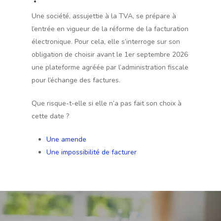
Une société, assujettie à la TVA, se prépare à
l’entrée en vigueur de la réforme de la facturation
électronique. Pour cela, elle s’interroge sur son
obligation de choisir avant le 1er septembre 2026
une plateforme agréée par l’administration fiscale
pour l’échange des factures.
Que risque-t-elle si elle n’a pas fait son choix à
cette date ?
Une amende
Une impossibilité de facturer