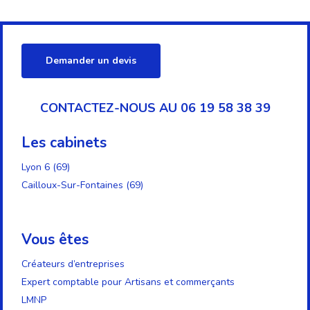
Demander un devis
CONTACTEZ-NOUS AU 06 19 58 38 39
Les cabinets
Lyon 6 (69)
Cailloux-Sur-Fontaines (69)
Vous êtes
Créateurs d’entreprises
Expert comptable pour Artisans et commerçants
LMNP