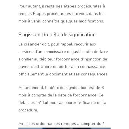
Pour autant, il reste des étapes procédurales à
remplir. Étapes procédurales qui vont, dans les
mois à venir, connaître quelques modifications.
S’agissant du délai de signification
Le créancier doit, pour rappel, recourir aux
services d’un commissaire de justice afin de faire
signifier au débiteur l’ordonnance d’injonction de
payer, c’est-à-dire de porter à sa connaissance
officiellement le document et ses conséquences.
Actuellement, le délai de signification est de 6
mois à compter de la date de l’ordonnance. Ce
délai sera réduit pour améliorer l’efficacité de la
procédure.
Ainsi, les ordonnances rendues à compter du 1