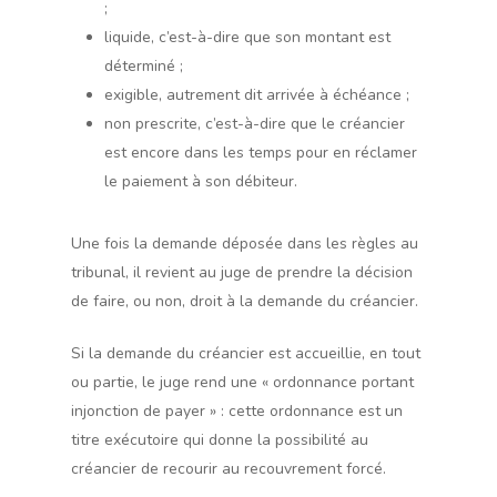
;
liquide, c’est-à-dire que son montant est
déterminé ;
exigible, autrement dit arrivée à échéance ;
non prescrite, c’est-à-dire que le créancier
est encore dans les temps pour en réclamer
le paiement à son débiteur.
Une fois la demande déposée dans les règles au
tribunal, il revient au juge de prendre la décision
de faire, ou non, droit à la demande du créancier.
Si la demande du créancier est accueillie, en tout
ou partie, le juge rend une « ordonnance portant
injonction de payer » : cette ordonnance est un
titre exécutoire qui donne la possibilité au
créancier de recourir au recouvrement forcé.