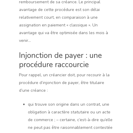
remboursement de sa créance. Le principal
avantage de cette procédure est son délai
relativement court, en comparaison à une
assignation en paiement « classique ». Un
avantage qui va être optimisée dans les mois à
venir…
Injonction de payer : une
procédure raccourcie
Pour rappel, un créancier doit, pour recourir à la
procédure d’injonction de payer, être titulaire
d’une créance :
qui trouve son origine dans un contrat, une
obligation à caractère statutaire ou un acte
de commerce ; – certaine, c’est-à-dire qu’elle
ne peut pas être raisonnablement contestée