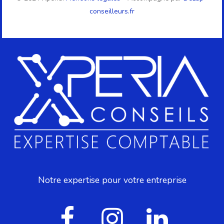
conseilleurs.fr
Notre expertise pour votre entreprise