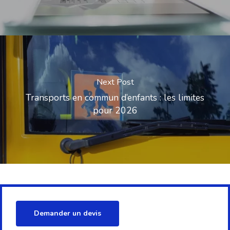
Next Post
Transports en commun d’enfants : les limites
pour 2026
Demander un devis