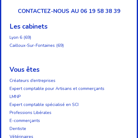
CONTACTEZ-NOUS AU 06 19 58 38 39
Les cabinets
Lyon 6 (69)
Cailloux-Sur-Fontaines (69)
Vous êtes
Créateurs d’entreprises
Expert comptable pour Artisans et commerçants
LMNP
Expert comptable spécialisé en SCI
Professions Libérales
E-commerçants
Dentiste
Vétérinaires